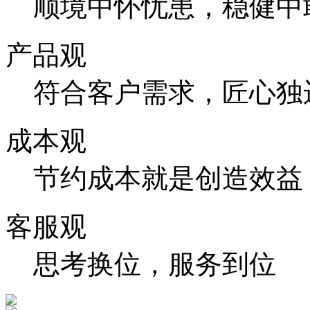
顺境中怀忧患，稳健中
产品观
符合客户需求，匠心独
成本观
节约成本就是创造效益
客服观
思考换位，服务到位