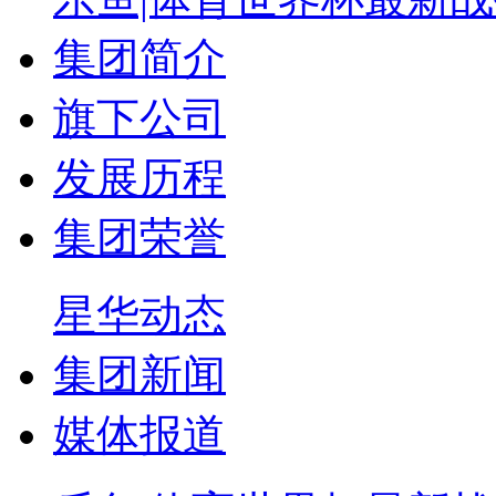
集团简介
旗下公司
发展历程
集团荣誉
星华动态
集团新闻
媒体报道